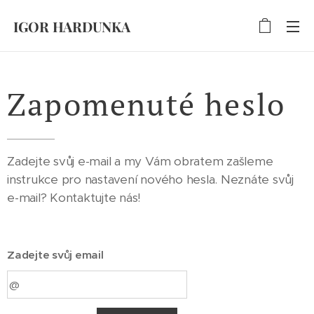
IGOR HARDUNKA
Zapomenuté heslo
Zadejte svůj e-mail a my Vám obratem zašleme
instrukce pro nastavení nového hesla. Neznáte svůj
e-mail? Kontaktujte nás!
Zadejte svůj email