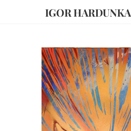
IGOR HARDUNKA