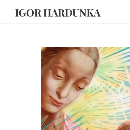
IGOR HARDUNKA