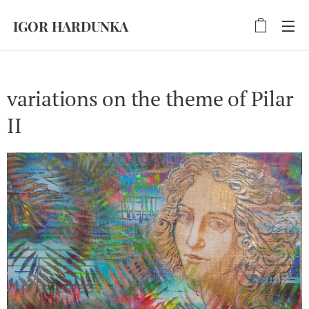
IGOR HARDUNKA
variations on the theme of Pilar
II