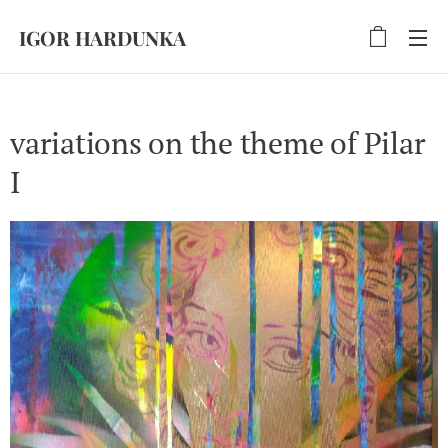
IGOR HARDUNKA
variations on the theme of Pilar
I