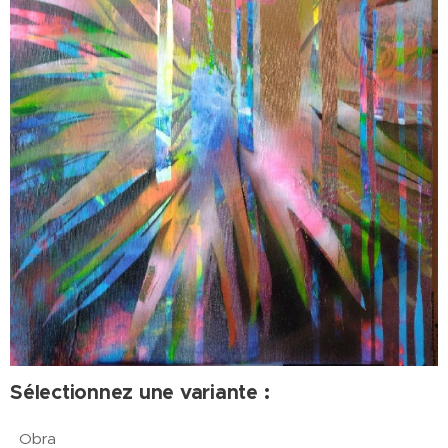
Sélectionnez une variante :
Obra