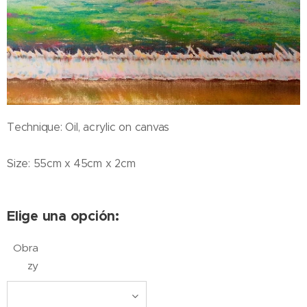
Technique: Oil, acrylic on canvas
Size: 55cm x 45cm x 2cm
Elige una opción:
Obra
zy