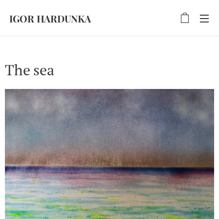
IGOR HARDUNKA
The sea