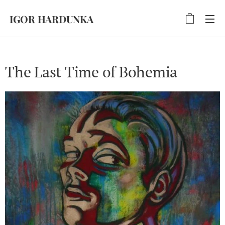
IGOR HARDUNKA
The Last Time of Bohemia