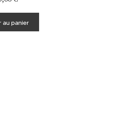
r au panier