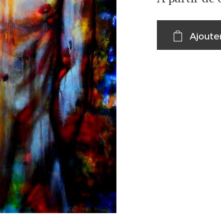
Ajoute