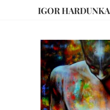
IGOR HARDUNKA