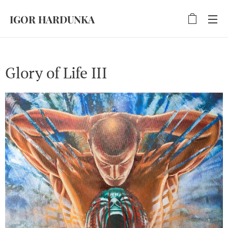
IGOR HARDUNKA
Glory of Life III