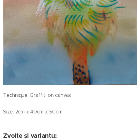
Technique: Graffiti on canvas
Size: 2cm x 40cm x 50cm
Zvolte si variantu: