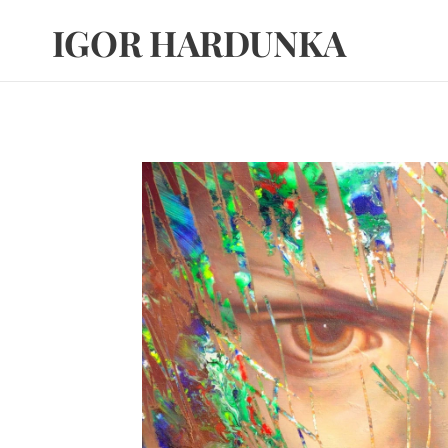
IGOR HARDUNKA