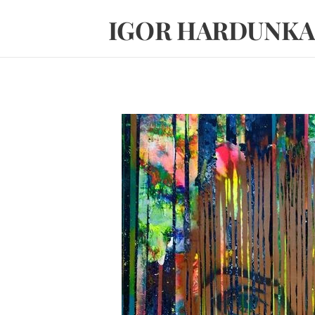
IGOR HARDUNKA