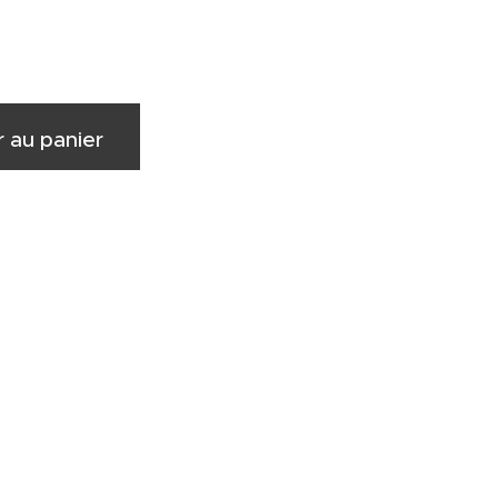
r au panier