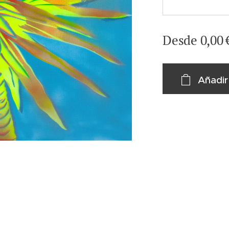
Desde
0,00
Añadir