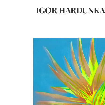
IGOR HARDUNKA