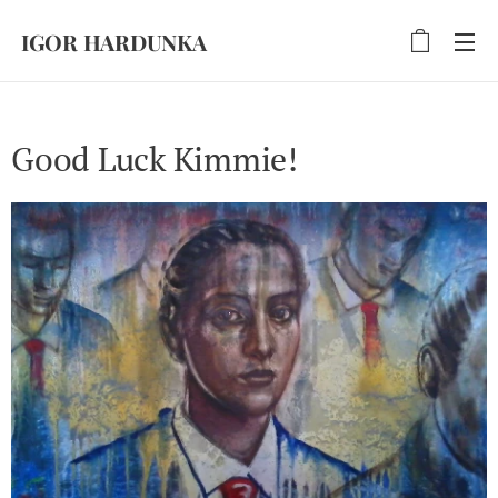
IGOR HARDUNKA
Good Luck Kimmie!