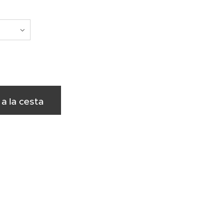
 a la cesta