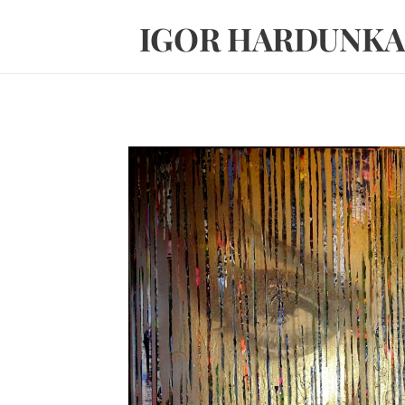
IGOR HARDUNKA