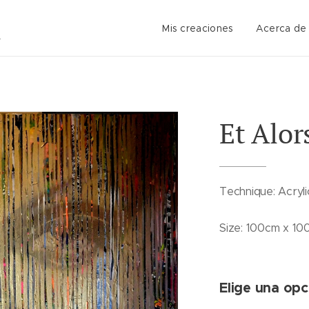
Mis creaciones
Acerca de
Et Alor
Technique: Acryli
Size: 100cm x 1
Elige una opc