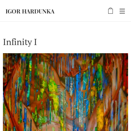
IGOR HARDUNKA
Infinity I