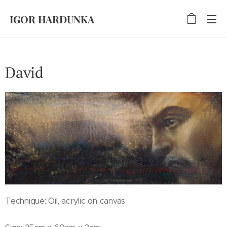
IGOR HARDUNKA
David
Technique: Oil, acrylic on canvas