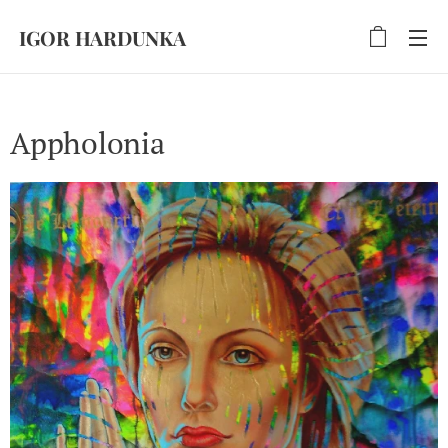
IGOR HARDUNKA
Appholonia