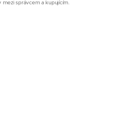
 mezi správcem a kupujícím.